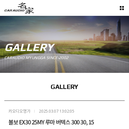
GALLERY
CARAUDIO MYUNGGA SINCE 2002
GALLERY
카오디오명가
2025.03.07 13:02:05
볼보 EX30 25MY 루마 버텍스 300 30, 15