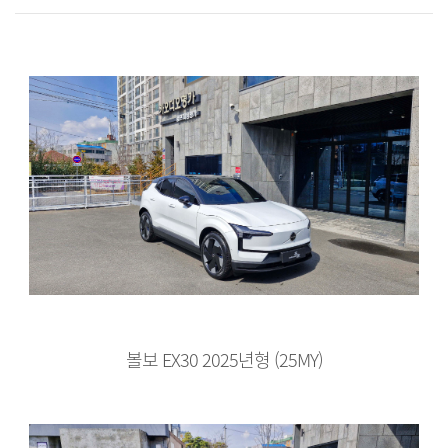
볼보 EX30 2025년형 (25MY)