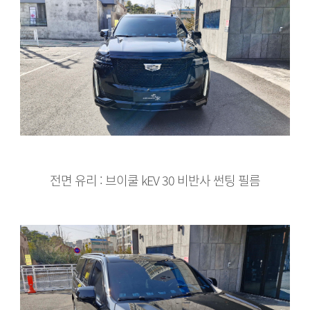
전면 유리 : 브이쿨 kEV 30 비반사 썬팅 필름