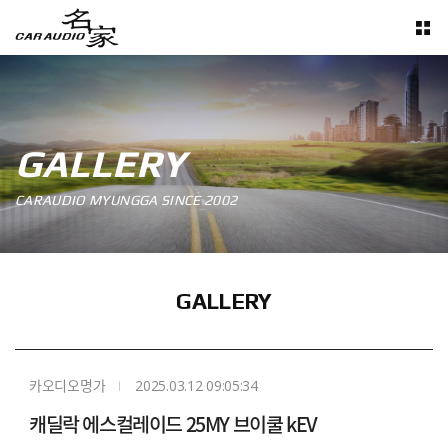
GALLERY
CARAUDIO MYUNGGA SINCE 2002
GALLERY
카오디오명가
2025.03.12 09:05:34
캐딜락 에스컬레이드 25MY 브이쿨 kEV