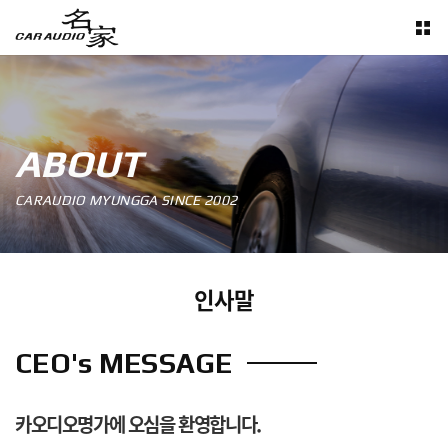
ABOUT
CARAUDIO MYUNGGA SINCE 2002
인사말
CEO's MESSAGE
카오디오명가에 오심을 환영합니다.