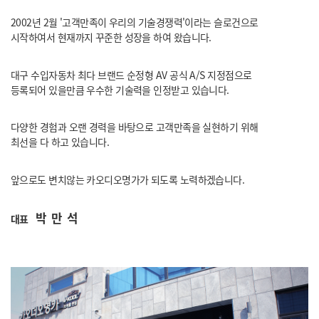
2002년 2월 '고객만족이 우리의 기술경쟁력'이라는
슬로건으로
시작하여서 현재까지 꾸준한 성장을 하여 왔습니다.
대구 수입자동차 최다 브랜드 순정형 AV 공식 A/S 지정점으로
등록되어 있을만큼 우수한 기술력을 인정받고 있습니다.
다양한 경험과 오랜 경력을 바탕으로
고객만족을 실현하기 위해
최선을 다 하고 있습니다.
앞으로도 변치않는 카오디오명가가 되도록 노력하겠습니다.
박만석
대표